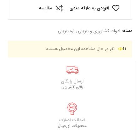
افزودن به علاقه مندی
مقایسه
دسته:
ادوات کشاورزی و بنزینی
,
اره بنزینی
11
نفر در حال مشاهده این محصول هستند.
ارسال رایگان
بالای 2 میلیون
ضمانت اصلات
محصولات اورجینال