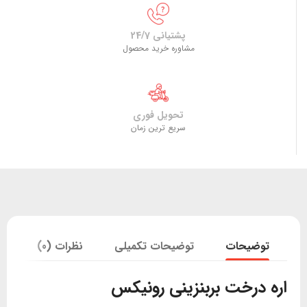
پشتیانی 24/7
مشاوره خرید محصول
تحویل فوری
سریع ترین زمان
توضیحات
توضیحات تکمیلی
نظرات (0)
اره درخت بربنزینی رونیکس