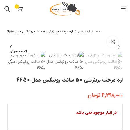
0
خانه
اره بنزینی
اره درخت بربنزینی 50 سانت رونیکس مدل 4650
بزرگنمایی تصویر
اتمام موجودی
اره درخت بربنزینی 50 سانت رونیکس مدل 4650
4,298,000
تومان
در انبار موجود نمی باشد