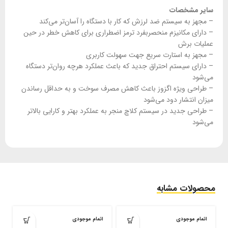
سایر مشخصات
– مجهز به سیستم ضد لرزش که کار با دستگاه را آسان‌تر می‌کند
– دارای مکانیزم منحصربفرد ترمز اضطراری برای کاهش خطر در حین
عملیات برش
– مجهز به استارت سریع جهت سهولت کاربری
– دارای سیستم احتراق جدید که باعث عملکرد هرچه روان‌تر دستگاه
می‌شود
– طراحی ویژه اگزوز باعث کاهش مصرف سوخت و به حداقل رساندن
میزان انتشار دود می‌شود
– طراحی جدید در سیستم کلاچ منجر به عملکرد بهتر و کارایی بالاتر
می‌شود
محصولات مشابه
اتمام موجودی
اتمام موجودی