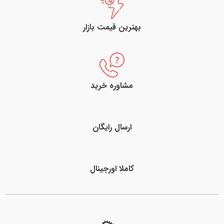
بهترین قیمت بازار
مشاوره خرید
ارسال رایگان
کاملا اورجینال