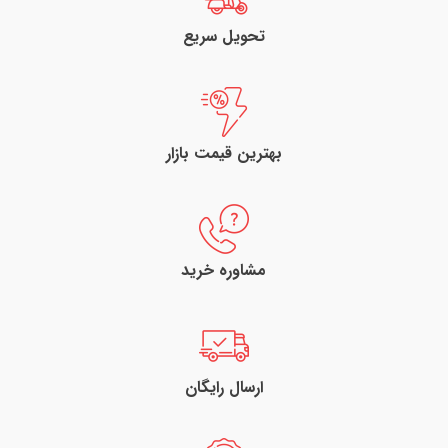
تحویل سریع
بهترین قیمت بازار
مشاوره خرید
ارسال رایگان