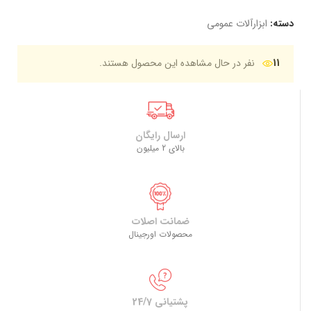
دسته:
ابزارآلات عمومی
11
نفر در حال مشاهده این محصول هستند.
ارسال رایگان
بالای 2 میلیون
ضمانت اصلات
محصولات اورجینال
پشتیانی 24/7