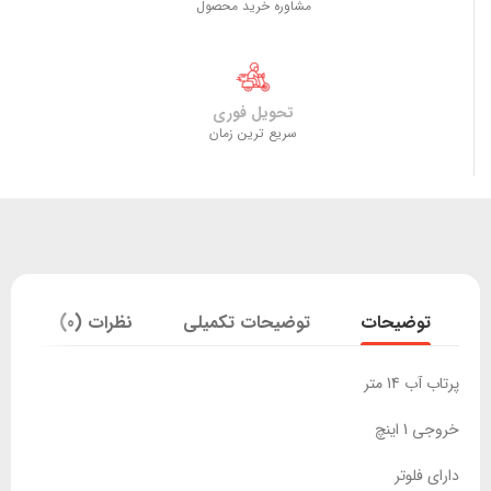
مشاوره خرید محصول
تحویل فوری
سریع ترین زمان
توضیحات
توضیحات تکمیلی
نظرات (0)
پرتاب آب 14 متر
خروجی 1 اینچ
دارای فلوتر