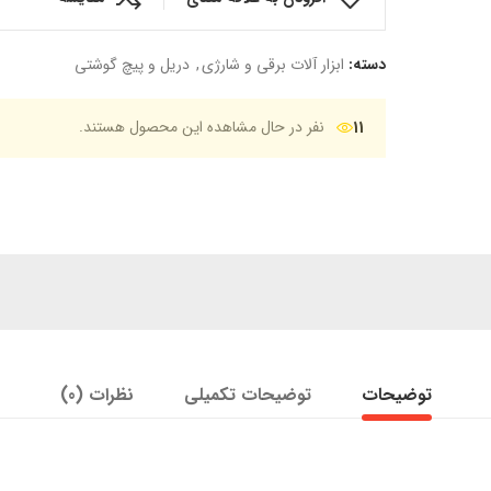
دسته:
ابزار آلات برقی و شارژی
,
دریل و پیچ گوشتی
11
نفر در حال مشاهده این محصول هستند.
توضیحات
توضیحات تکمیلی
نظرات (0)