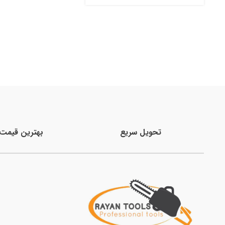
تحویل سریع
بهترین قیمت ب