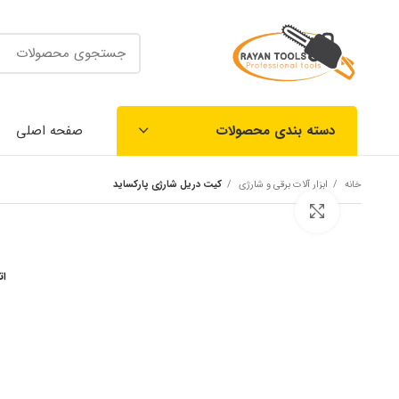
دسته بندی محصولات
صفحه اصلی
خانه
ابزار آلات برقی و شارژی
کیت دریل شارژی پارکساید
بزرگنمایی تصویر
ات