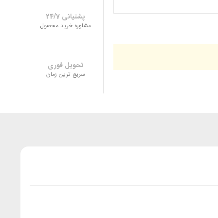
پشتیانی 24/7
مشاوره خرید محصول
تحویل فوری
سریع ترین زمان