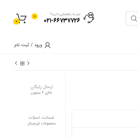
نیاز به راهنمایی دارید؟
0
۰۲۱-۶۶۷۳۷۷۲۶
0
ورود / ثبت نام
ارسال رایگان
بالای 2 میلیون
ضمانت اصلات
محصولات اورجینال