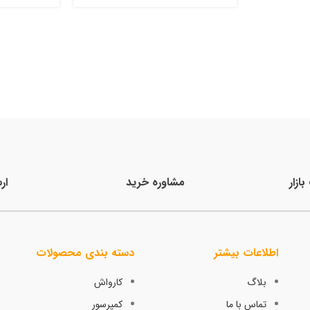
ازار
مشاوره خرید
ار
اطلاعات بیشتر
دسته بندی محصولات
بلاگ
کارواش
تماس با ما
کمپرسور