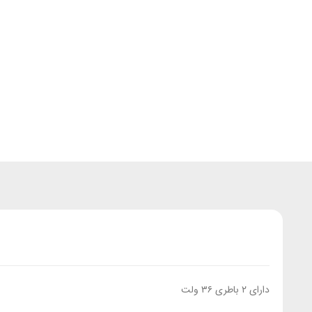
دارای ۲ باطری ۳۶ ولت